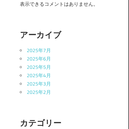
表示できるコメントはありません。
アーカイブ
2025年7月
2025年6月
2025年5月
2025年4月
2025年3月
2025年2月
カテゴリー