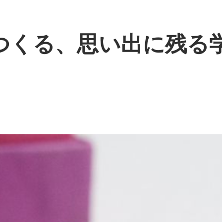
つくる、思い出に残る