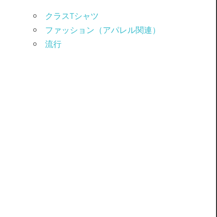
クラスTシャツ
ファッション（アパレル関連）
流行