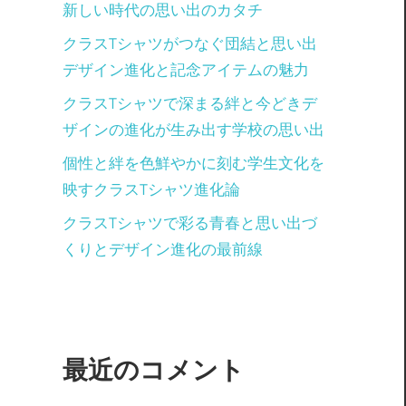
新しい時代の思い出のカタチ
クラスTシャツがつなぐ団結と思い出
デザイン進化と記念アイテムの魅力
クラスTシャツで深まる絆と今どきデ
ザインの進化が生み出す学校の思い出
個性と絆を色鮮やかに刻む学生文化を
映すクラスTシャツ進化論
クラスTシャツで彩る青春と思い出づ
くりとデザイン進化の最前線
最近のコメント