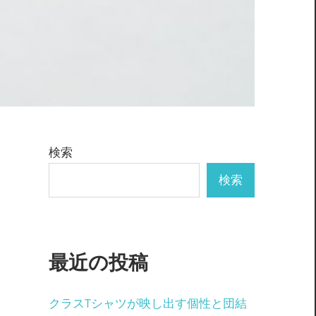
検索
検索
最近の投稿
クラスTシャツが映し出す個性と団結