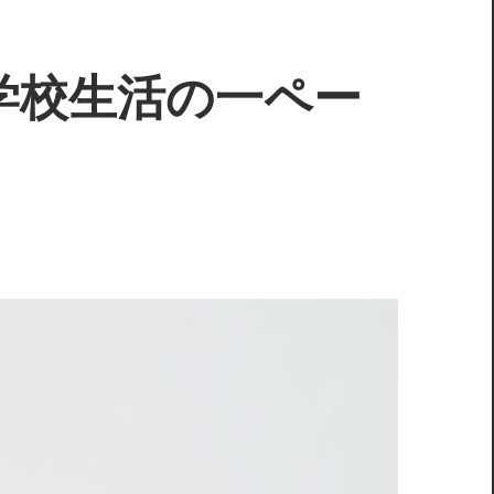
学校生活の一ペー