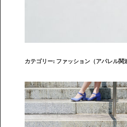
カテゴリー:
ファッション（アパレル関