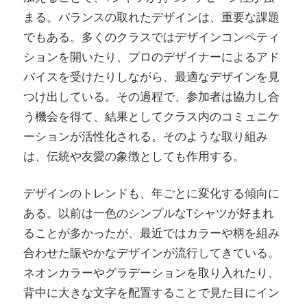
まる。バランスの取れたデザインは、重要な課題
でもある。多くのクラスではデザインコンペティ
ションを開いたり、プロのデザイナーによるアド
バイスを受けたりしながら、最適なデザインを見
つけ出している。その過程で、参加者は協力し合
う機会を得て、結果としてクラス内のコミュニケ
ーションが活性化される。そのような取り組み
は、伝統や友愛の象徴としても作用する。
デザインのトレンドも、年ごとに変化する傾向に
ある。以前は一色のシンプルなTシャツが好まれ
ることが多かったが、最近ではカラーや柄を組み
合わせた賑やかなデザインが流行してきている。
ネオンカラーやグラデーションを取り入れたり、
背中に大きな文字を配置することで見た目にイン