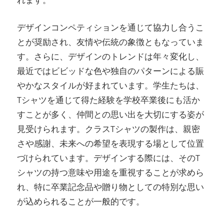
れます。
デザインコンペティションを通じて協力し合うこ
とが奨励され、友情や伝統の象徴ともなっていま
す。さらに、デザインのトレンドは年々変化し、
最近ではビビッドな色や独自のパターンによる賑
やかなスタイルが好まれています。学生たちは、
Tシャツを通じて得た経験を学校卒業後にも活か
すことが多く、仲間との思い出を大切にする姿が
見受けられます。クラスTシャツの製作は、親密
さや感謝、未来への希望を表現する場として位置
づけられています。デザインする際には、そのT
シャツの持つ意味や用途を重視することが求めら
れ、特に卒業記念品や贈り物としての特別な思い
が込められることが一般的です。