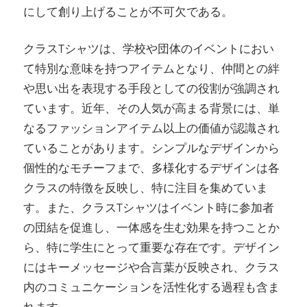
にして創り上げることが不可欠である。
クラスTシャツは、学校や団体のイベントにおい
て特別な意味を持つアイテムとなり、仲間との絆
や思い出を表現する手段としての役割が強調され
ています。近年、その人気が高まる背景には、単
なるファッションアイテム以上の価値が認識され
ていることがあります。シンプルなデザインから
個性的なモチーフまで、多様化するデザインは各
クラスの特徴を反映し、特に注目を集めていま
す。また、クラスTシャツはイベント時に参加者
の団結を促進し、一体感を生む効果を持つことか
ら、特に学生にとって重要な存在です。デザイン
にはキーメッセージや合言葉が反映され、クラス
内のコミュニケーションを活性化する過程も含ま