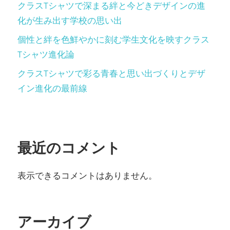
クラスTシャツで深まる絆と今どきデザインの進
化が生み出す学校の思い出
個性と絆を色鮮やかに刻む学生文化を映すクラス
Tシャツ進化論
クラスTシャツで彩る青春と思い出づくりとデザ
イン進化の最前線
最近のコメント
表示できるコメントはありません。
アーカイブ