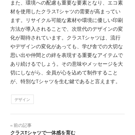
また、環境への配慮も重要な要素となり、エコ素
材を使用したクラスTシャツの需要が高まってい
ます。リサイクル可能な素材や環境に優しい印刷
方法が導入されることで、次世代のデザインの変
化が期待されています。クラスTシャツは、流行
やデザインの変化があっても、学び舎での大切な
思い出や仲間との絆を表現する重要なアイテムで
あり続けるでしょう。その意味やメッセージを大
切にしながら、全員が心を込めて制作すること
が、特別なTシャツを生む鍵であると言えます。
デザイン
投
前の記事
クラスTシャツで一体感を育む