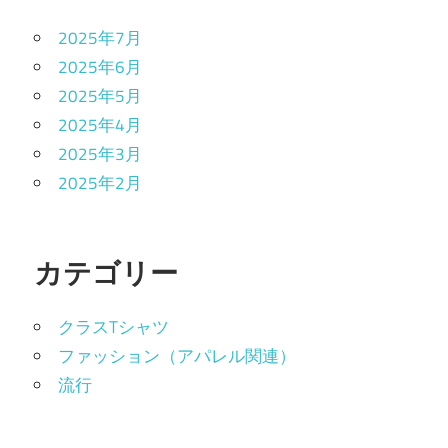
2025年7月
2025年6月
2025年5月
2025年4月
2025年3月
2025年2月
カテゴリー
クラスTシャツ
ファッション（アパレル関連）
流行