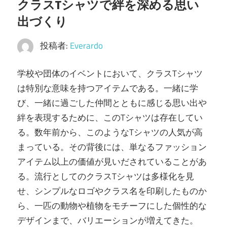
クラスTシャツで絆を深める思い
出づくり
投稿者:
Everardo
学校や団体のイベントにおいて、クラスTシャツ
は特別な意味を持つアイテムである。
一緒に学
び、一緒に過ごした仲間とともに感じる思い出や
絆を表現するために、このTシャツは存在してい
る。数年前から、このようなTシャツの人気が高
まっている。その背後には、単なるファッション
アイテム以上の価値が見いだされていることがあ
る。流行としてのクラスTシャツは多様化を見
せ、シンプルなロゴやクラス名を印刷したものか
ら、一匹の動物や植物をモチーフにした個性的な
デザインまで、バリエーションが増えてきた。